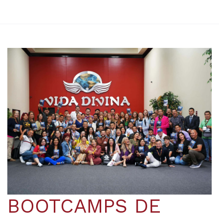
BOOTCAMPS DE